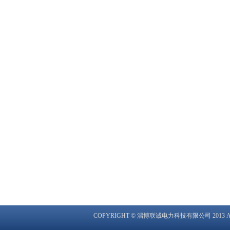
COPYRIGHT © 淄博联诚电力科技有限公司 2013 ALL