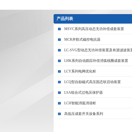
产品列表
MSVC系列高压动态无功补偿成套装置
MCR并联式磁控电抗器
LC-SVG型动态无功补偿装置及有源滤波装
LHK系列自动跟踪补偿消弧线圈成套装置
LCY系列电网优化柜
LCQ型自励磁式高压固态软启动装置
LSA组合式过电压保护器
LCH智能消弧消谐柜
高低压成套开关设备系列