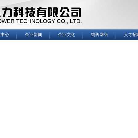
品中心
企业新闻
企业文化
销售网络
人才招