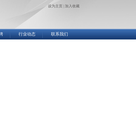
设为主页
|
加入收藏
聘
行业动态
联系我们