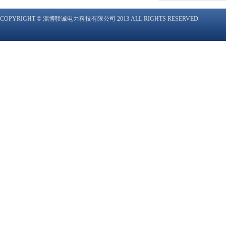
COPYRIGHT © 淄博联诚电力科技有限公司 2013 ALL RIGHTS RESERVED