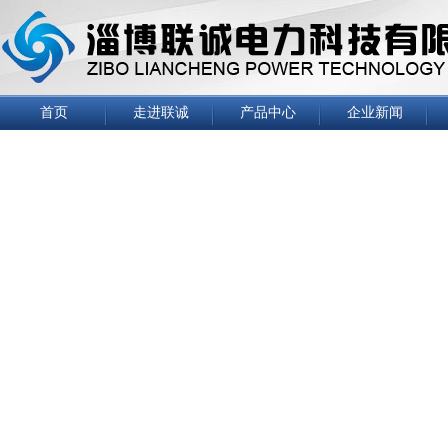
首页
走进联诚
产品中心
企业新闻